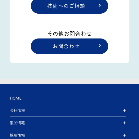
技術へのご相談
その他お問合わせ
お問合わせ
HOME
会社情報
製品情報
採用情報