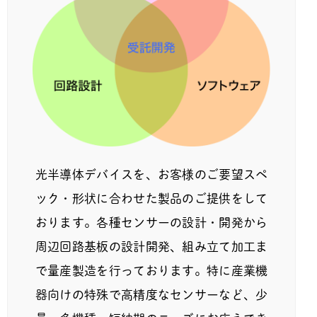
光半導体デバイスを、お客様のご要望スペ
ック・形状に合わせた製品のご提供をして
おります。各種センサーの設計・開発から
周辺回路基板の設計開発、組み立て加工ま
で量産製造を行っております。特に産業機
器向けの特殊で高精度なセンサーなど、少