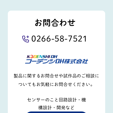
お問合わせ
0266-58-7521
製品に関するお問合せや試作品のご相談に
ついてもお気軽にお問合せください。
センサーのこと回路設計・機
構設計・開発など