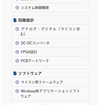
システム制御開発
回路設計
アナログ・デジタル（マイコン含
む）
DC-DCコンバータ
FPGA設計
PCBアートワーク
ソフトウェア
マイコン用ファームウェア
Windows用アプリケーションソフト
ウェア