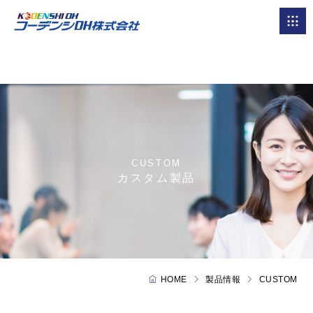
CUSTOM
カスタム製品
HOME
製品情報
CUSTOM