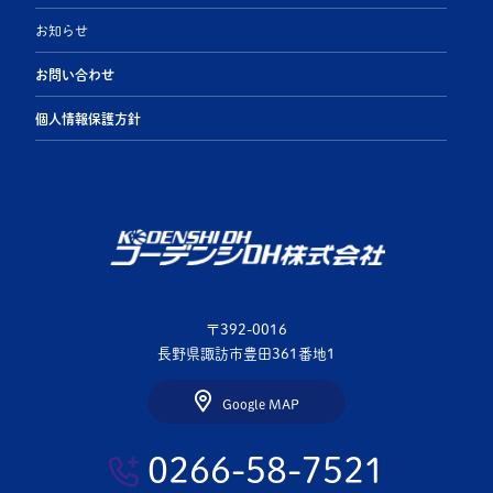
お知らせ
お問い合わせ
個人情報保護方針
〒392-0016
長野県諏訪市豊田361番地1
Google MAP
0266-58-7521