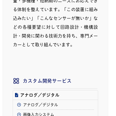
量・多機種・短納期のニーズにお応えでき
る体制を整えています。「この装置に組み
込みたい」「こんなセンサーが無いか」な
どの各種要望に対して回路設計・機構設
計・開発に関わる技術力を持ち、専門メー
カーとして取り組んでいます。
カスタム開発サービス
アナログ／デジタル
アナログ／デジタル
画像入力システム