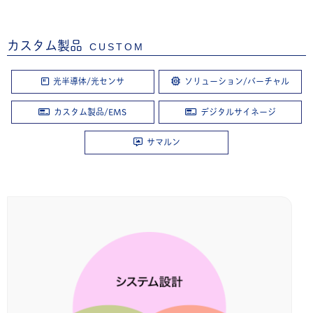
カスタム製品
CUSTOM
光半導体/光センサ
ソリューション/バーチャル
カスタム製品/EMS
デジタルサイネージ
サマルン