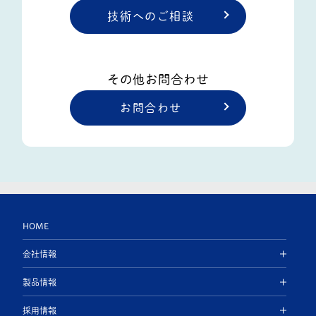
技術へのご相談
その他お問合わせ
お問合わせ
HOME
会社情報
製品情報
採用情報