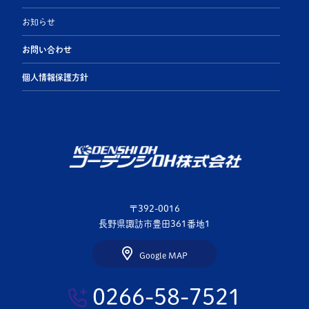
お知らせ
お問い合わせ
個人情報保護方針
〒392-0016
長野県諏訪市豊田361番地1
Google MAP
0266-58-7521