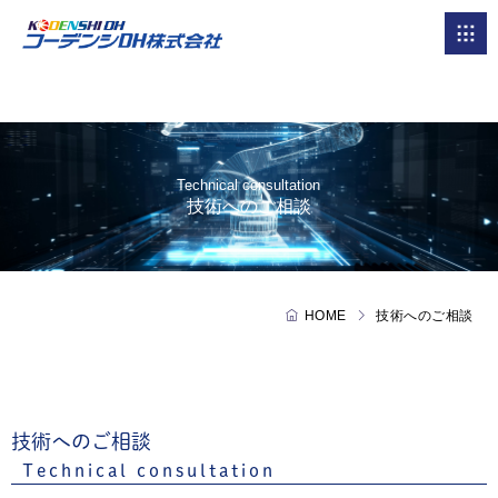
Technical consultation
技術へのご相談
HOME
技術へのご相談
技術へのご相談
Technical consultation