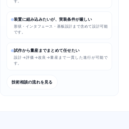
す。
装置に組み込みたいが、実装条件が厳しい
形状・インタフェース・基板設計まで含めて設計可能
です。
試作から量産までまとめて任せたい
設計→評価→改良→量産まで一貫した進行が可能で
す。
技術相談の流れを見る