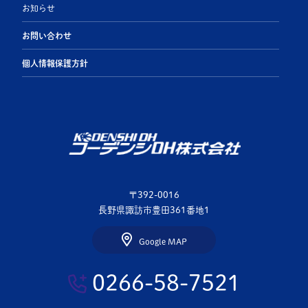
お知らせ
お問い合わせ
個人情報保護方針
〒392-0016
長野県諏訪市豊田361番地1
Google MAP
0266-58-7521