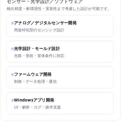
センサー・光学設計／ソフトウェア
検出精度・耐環境性・実装性まで考慮した設計が可能です。
アナログ／デジタルセンサー開発
用途特化型のセンシング設計
光学設計・モールド設計
光路・形状・筐体条件に対応
ファームウェア開発
制御・データ処理・通信
Windowsアプリ開発
UI・解析・ログ・操作支援