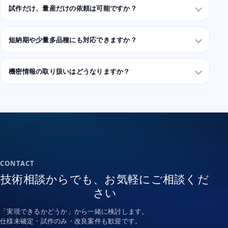
試作だけ、量産だけの依頼は可能ですか？
短納期や少量多品種にも対応できますか？
機密情報の取り扱いはどうなりますか？
CONTACT
技術相談からでも、お気軽にご相談くだ
さい
「実現できるかどうか」から一緒に検討します。
仕様未確定・試作のみ・改良案件も歓迎です。