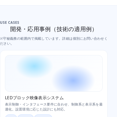
USE CASES
開発・応用事例（技術の適用例）
※守秘義務の範囲内で掲載しています。詳細は個別にお問い合わせく
ださい。
LEDブロック映像表示システム
表示制御・インタフェース要件に合わせ、制御系と表示系を最
適化。設置環境に応じた設計にも対応。