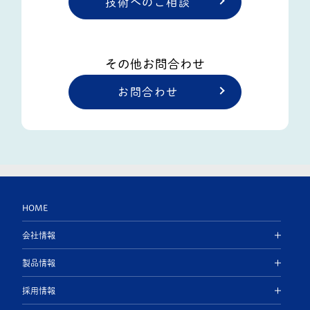
技術へのご相談
その他お問合わせ
お問合わせ
HOME
会社情報
製品情報
採用情報