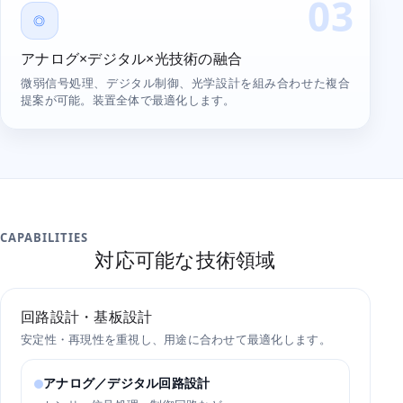
03
◎
アナログ×デジタル×光技術の融合
微弱信号処理、デジタル制御、光学設計を組み合わせた複合
提案が可能。装置全体で最適化します。
CAPABILITIES
対応可能な技術領域
回路設計・基板設計
安定性・再現性を重視し、用途に合わせて最適化します。
アナログ／デジタル回路設計