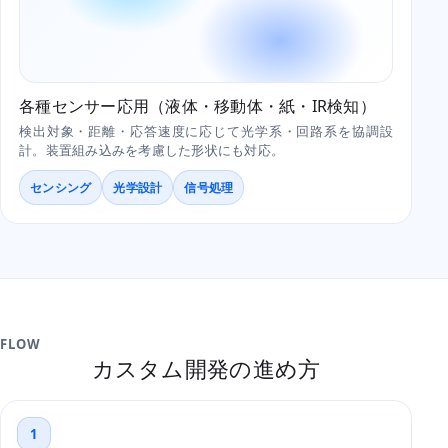
各種センサー応用（液体・移動体・紙・IR検知）
検出対象・距離・応答速度に応じて光学系・回路系を協調設
計。装置組み込みを考慮した形状にも対応。
センシング
光学設計
信号処理
FLOW
カスタム開発の進め方
1